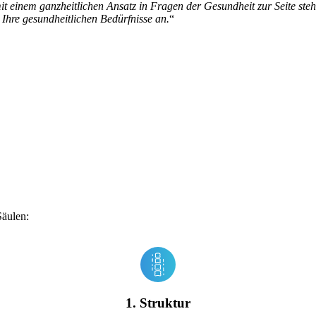
it einem ganzheitlichen Ansatz in Fragen der Gesundheit zur Seite ste
 Ihre gesundheitlichen Bedürfnisse an.
“
Säulen:
1. Struktur