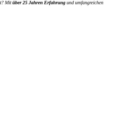
ht? Mit
über 25 Jahren Erfahrung
und umfangreichen