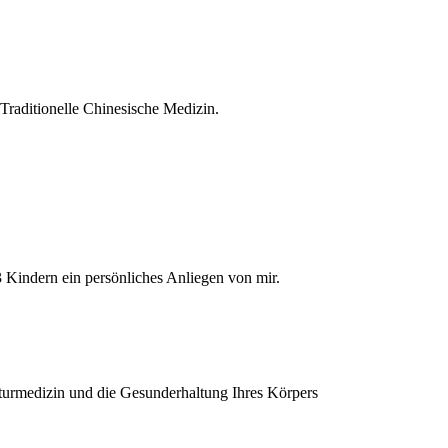
Traditionelle Chinesische Medizin.
3 Kindern ein persönliches Anliegen von mir.
turmedizin und die Gesunderhaltung Ihres Körpers