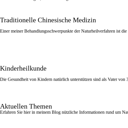
Traditionelle Chinesische Medizin
Einer meiner Behandlungsschwerpunkte der Naturheilverfahren ist die 
Mehr erfahren
Kinderheilkunde
Die Gesundheit von Kindern natürlich unterstützen sind als Vater von 
Mehr erfahren
Aktuellen Themen
Erfahren Sie hier in meinem Blog nützliche Informationen rund um Na