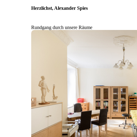
Herzlichst, Alexander Spies
Rundgang durch unsere Räume