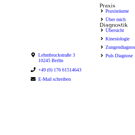
Praxis
Praxisräume
Über mich
Diagnostik
Übersicht
Kinesiologie
Zungendiagnos
Lehmbruckstraße 3
Puls Diagnose
10245 Berlin
+49 (0) 176 61514643
E-Mail schreiben