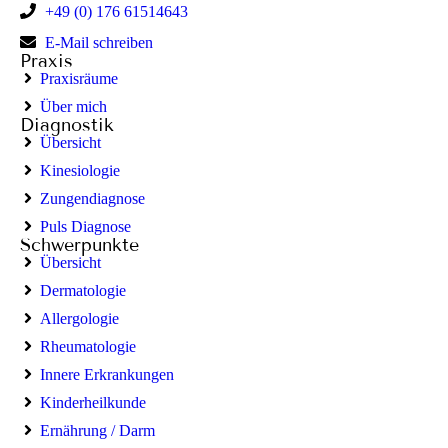
+49 (0) 176 61514643
E-Mail schreiben
Praxis
Praxisräume
Über mich
Diagnostik
Übersicht
Kinesiologie
Zungendiagnose
Puls Diagnose
Schwerpunkte
Übersicht
Dermatologie
Allergologie
Rheumatologie
Innere Erkrankungen
Kinderheilkunde
Ernährung / Darm