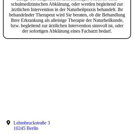
schulmedizinischen Abklärung, oder werden begleitend zur
ärztlichen Intervention in der Naturheilpraxis behandelt. Ihr
behandelnder Therapeut wird Sie beraten, ob die Behandlung
Ihrer Erkrankung als alleinige Therapie der Naturheilkunde,
bzw. begleitend zur ärztlichen Intervention sinnvoll ist, oder
der sofortigen Abklärung eines Facharzt bedarf.
Lehmbruckstraße 3
10245 Berlin