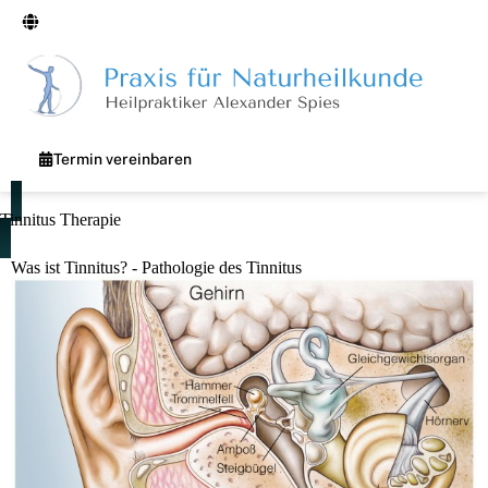
Termin vereinbaren
Tinnitus Therapie
Was ist Tinnitus? - Pathologie des Tinnitus