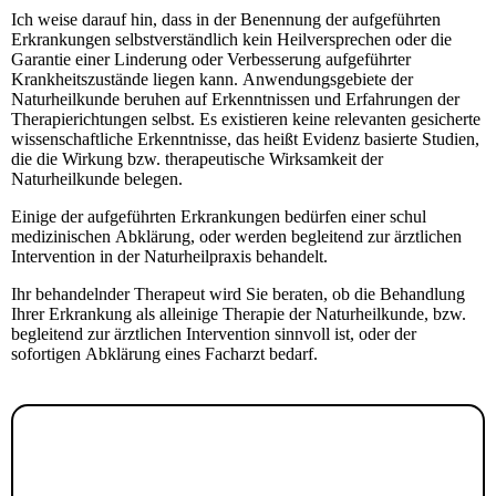
Ich weise darauf hin, dass in der Benennung der aufgeführten
Erkrankungen selbstverständlich kein Heilversprechen oder die
Garantie einer Linderung oder Verbesserung aufgeführter
Krankheitszustände liegen kann. Anwendungsgebiete der
Naturheilkunde beruhen auf Erkenntnissen und Erfahrungen der
Therapierichtungen selbst. Es existieren keine relevanten gesicherte
wissenschaftliche Erkenntnisse, das heißt Evidenz basierte Studien,
die die Wirkung bzw. therapeutische Wirksamkeit der
Naturheilkunde belegen.
Einige der aufgeführten Erkrankungen bedürfen einer schul
medizinischen Abklärung, oder werden begleitend zur ärztlichen
Intervention in der Naturheilpraxis behandelt.
Ihr behandelnder Therapeut wird Sie beraten, ob die Behandlung
Ihrer Erkrankung als alleinige Therapie der Naturheilkunde, bzw.
begleitend zur ärztlichen Intervention sinnvoll ist, oder der
sofortigen Abklärung eines Facharzt bedarf.