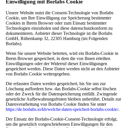
Einwilligung mit Borlabs Cookie
Unsere Website nutzt die Consent-Technologie von Borlabs
Cookie, um Ihre Einwilligung zur Speicherung bestimmter
Cookies in Ihrem Browser oder zum Einsatz bestimmter
Technologien einzuholen und diese datenschutzkonform zu
dokumentieren. Anbieter dieser Technologie ist die Borlabs
GmbH, Rübenkamp 32, 22305 Hamburg (im Folgenden
Borlabs).
Wenn Sie unsere Website betreten, wird ein Borlabs-Cookie in
Ihrem Browser gespeichert, in dem die von Ihnen erteilten
Einwilligungen oder der Widerruf dieser Einwilligungen
gespeichert werden. Diese Daten werden nicht an den Anbieter
von Borlabs Cookie weitergegeben.
Die erfassten Daten werden gespeichert, bis Sie uns zur
Löschung auffordern bzw. das Borlabs-Cookie selbst löschen
oder der Zweck für die Datenspeicherung entfällt. Zwingende
gesetzliche Aufbewahrungsfristen bleiben unberührt. Details zur
Datenverarbeitung von Borlabs Cookie finden Sie unter
https://de.borlabs.io/kb/welche-daten-speichert-borlabs-cookie/
.
Der Einsatz der Borlabs-Cookie-Consent-Technologie erfolgt,
um die gesetzlich vorgeschriebenen Einwilligungen für den