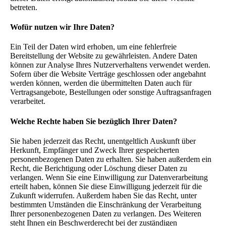
betreten.
Wofür nutzen wir Ihre Daten?
Ein Teil der Daten wird erhoben, um eine fehlerfreie
Bereitstellung der Website zu gewährleisten. Andere Daten
können zur Analyse Ihres Nutzerverhaltens verwendet werden.
Sofern über die Website Verträge geschlossen oder angebahnt
werden können, werden die übermittelten Daten auch für
Vertragsangebote, Bestellungen oder sonstige Auftragsanfragen
verarbeitet.
Welche Rechte haben Sie bezüglich Ihrer Daten?
Sie haben jederzeit das Recht, unentgeltlich Auskunft über
Herkunft, Empfänger und Zweck Ihrer gespeicherten
personenbezogenen Daten zu erhalten. Sie haben außerdem ein
Recht, die Berichtigung oder Löschung dieser Daten zu
verlangen. Wenn Sie eine Einwilligung zur Datenverarbeitung
erteilt haben, können Sie diese Einwilligung jederzeit für die
Zukunft widerrufen. Außerdem haben Sie das Recht, unter
bestimmten Umständen die Einschränkung der Verarbeitung
Ihrer personenbezogenen Daten zu verlangen. Des Weiteren
steht Ihnen ein Beschwerderecht bei der zuständigen