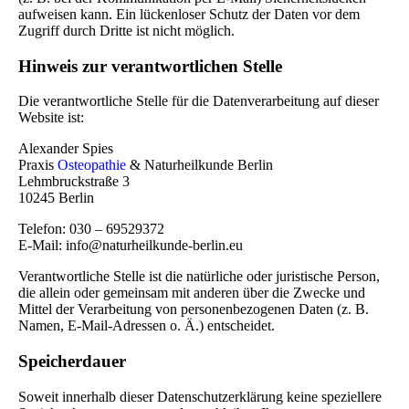
aufweisen kann. Ein lückenloser Schutz der Daten vor dem
Zugriff durch Dritte ist nicht möglich.
Hinweis zur verantwortlichen Stelle
Die verantwortliche Stelle für die Datenverarbeitung auf dieser
Website ist:
Alexander Spies
Praxis
Osteopathie
& Naturheilkunde Berlin
Lehmbruckstraße 3
10245 Berlin
Telefon: 030 – 69529372
E-Mail: info@naturheilkunde-berlin.eu
Verantwortliche Stelle ist die natürliche oder juristische Person,
die allein oder gemeinsam mit anderen über die Zwecke und
Mittel der Verarbeitung von personenbezogenen Daten (z. B.
Namen, E-Mail-Adressen o. Ä.) entscheidet.
Speicherdauer
Soweit innerhalb dieser Datenschutzerklärung keine speziellere