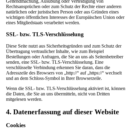
Geltendmachung, Ausübung oder Verteidigung von
Rechtsansprüchen oder zum Schutz der Rechte einer anderen
natürlichen oder juristischen Person oder aus Gründen eines
wichtigen öffentlichen Interesses der Europäischen Union oder
eines Mitgliedstaats verarbeitet werden.
SSL- bzw. TLS-Verschlüsselung
Diese Seite nutzt aus Sicherheitsgründen und zum Schutz der
Übertragung vertraulicher Inhalte, wie zum Beispiel
Bestellungen oder Anfragen, die Sie an uns als Seitenbetreiber
senden, eine SSL- bzw. TLS-Verschlüsselung. Eine
verschlüsselte Verbindung erkennen Sie daran, dass die
Adresszeile des Browsers von „http://“ auf „https://“ wechselt
und an dem Schloss-Symbol in Ihrer Browserzeile.
Wenn die SSL- bzw. TLS-Verschlüsselung aktiviert ist, können
die Daten, die Sie an uns übermitteln, nicht von Dritten
mitgelesen werden.
4. Datenerfassung auf dieser Website
Cookies