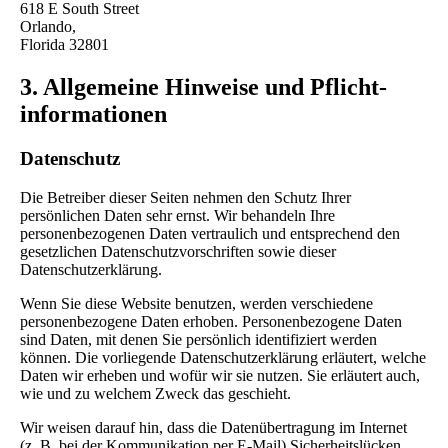
618 E South Street
Orlando,
Florida 32801
3. Allgemeine Hinweise und Pflicht­
informationen
Datenschutz
Die Betreiber dieser Seiten nehmen den Schutz Ihrer
persönlichen Daten sehr ernst. Wir behandeln Ihre
personenbezogenen Daten vertraulich und entsprechend den
gesetzlichen Datenschutzvorschriften sowie dieser
Datenschutzerklärung.
Wenn Sie diese Website benutzen, werden verschiedene
personenbezogene Daten erhoben. Personenbezogene Daten
sind Daten, mit denen Sie persönlich identifiziert werden
können. Die vorliegende Datenschutzerklärung erläutert, welche
Daten wir erheben und wofür wir sie nutzen. Sie erläutert auch,
wie und zu welchem Zweck das geschieht.
Wir weisen darauf hin, dass die Datenübertragung im Internet
(z. B. bei der Kommunikation per E-Mail) Sicherheitslücken