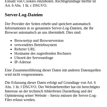
Einsatz von Cookies einzuholen. Rechtsgrundlage hierfür ist
Art. 6 Abs. 1 lit. c DSGVO.
Server-Log-Dateien
Der Provider der Seiten erhebt und speichert automatisch
Informationen in so genannten Server-Log-Dateien, die Ihr
Browser automatisch an uns übermittelt. Dies sind:
Browsertyp und Browserversion
verwendetes Betriebssystem
Referrer URL
Hostname des zugreifenden Rechners
Uhrzeit der Serveranfrage
IP-Adresse
Eine Zusammenführung dieser Daten mit anderen Datenquellen
wird nicht vorgenommen.
Die Erfassung dieser Daten erfolgt auf Grundlage von Art. 6
Abs. 1 lit. f DSGVO. Der Websitebetreiber hat ein berechtigtes
Interesse an der technisch fehlerfreien Darstellung und der
Optimierung seiner Website – hierzu müssen die Server-Log-
Files erfasst werden.