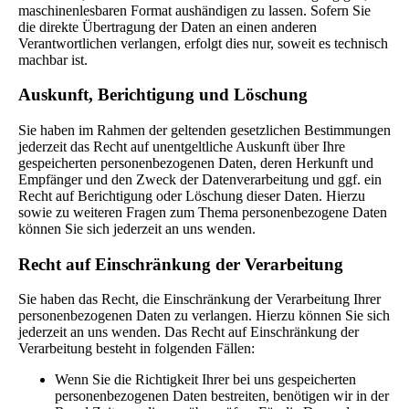
maschinenlesbaren Format aushändigen zu lassen. Sofern Sie
die direkte Übertragung der Daten an einen anderen
Verantwortlichen verlangen, erfolgt dies nur, soweit es technisch
machbar ist.
Auskunft, Berichtigung und Löschung
Sie haben im Rahmen der geltenden gesetzlichen Bestimmungen
jederzeit das Recht auf unentgeltliche Auskunft über Ihre
gespeicherten personenbezogenen Daten, deren Herkunft und
Empfänger und den Zweck der Datenverarbeitung und ggf. ein
Recht auf Berichtigung oder Löschung dieser Daten. Hierzu
sowie zu weiteren Fragen zum Thema personenbezogene Daten
können Sie sich jederzeit an uns wenden.
Recht auf Einschränkung der Verarbeitung
Sie haben das Recht, die Einschränkung der Verarbeitung Ihrer
personenbezogenen Daten zu verlangen. Hierzu können Sie sich
jederzeit an uns wenden. Das Recht auf Einschränkung der
Verarbeitung besteht in folgenden Fällen:
Wenn Sie die Richtigkeit Ihrer bei uns gespeicherten
personenbezogenen Daten bestreiten, benötigen wir in der