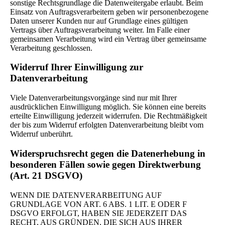
sonstige Rechtsgrundlage die Datenweitergabe erlaubt. Beim
Einsatz von Auftragsverarbeitern geben wir personenbezogene
Daten unserer Kunden nur auf Grundlage eines gültigen
Vertrags über Auftragsverarbeitung weiter. Im Falle einer
gemeinsamen Verarbeitung wird ein Vertrag über gemeinsame
Verarbeitung geschlossen.
Widerruf Ihrer Einwilligung zur
Datenverarbeitung
Viele Datenverarbeitungsvorgänge sind nur mit Ihrer
ausdrücklichen Einwilligung möglich. Sie können eine bereits
erteilte Einwilligung jederzeit widerrufen. Die Rechtmäßigkeit
der bis zum Widerruf erfolgten Datenverarbeitung bleibt vom
Widerruf unberührt.
Widerspruchsrecht gegen die Datenerhebung in
besonderen Fällen sowie gegen Direktwerbung
(Art. 21 DSGVO)
WENN DIE DATENVERARBEITUNG AUF
GRUNDLAGE VON ART. 6 ABS. 1 LIT. E ODER F
DSGVO ERFOLGT, HABEN SIE JEDERZEIT DAS
RECHT, AUS GRÜNDEN, DIE SICH AUS IHRER