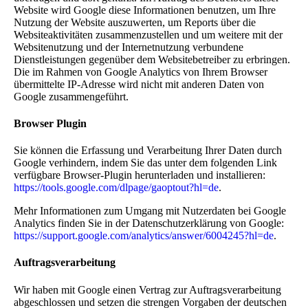
Website wird Google diese Informationen benutzen, um Ihre
Nutzung der Website auszuwerten, um Reports über die
Websiteaktivitäten zusammenzustellen und um weitere mit der
Websitenutzung und der Internetnutzung verbundene
Dienstleistungen gegenüber dem Websitebetreiber zu erbringen.
Die im Rahmen von Google Analytics von Ihrem Browser
übermittelte IP-Adresse wird nicht mit anderen Daten von
Google zusammengeführt.
Browser Plugin
Sie können die Erfassung und Verarbeitung Ihrer Daten durch
Google verhindern, indem Sie das unter dem folgenden Link
verfügbare Browser-Plugin herunterladen und installieren:
https://tools.google.com/dlpage/gaoptout?hl=de
.
Mehr Informationen zum Umgang mit Nutzerdaten bei Google
Analytics finden Sie in der Datenschutzerklärung von Google:
https://support.google.com/analytics/answer/6004245?hl=de
.
Auftragsverarbeitung
Wir haben mit Google einen Vertrag zur Auftragsverarbeitung
abgeschlossen und setzen die strengen Vorgaben der deutschen