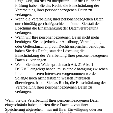
Regel Zeit, um dies zu überprüfen. Für die Dauer der
Prüfung haben Sie das Recht, die Einschränkung der
Verarbeitung Ihrer personenbezogenen Daten zu
verlangen.
Wenn die Verarbeitung Ihrer personenbezogenen Daten
unrechtmäßig geschah/geschieht, können Sie statt der
Löschung die Einschränkung der Datenverarbeitung
verlangen.
Wenn wir Ihre personenbezogenen Daten nicht mehr
benötigen, Sie sie jedoch zur Ausübung, Verteidigung
oder Geltendmachung von Rechtsansprüchen benötigen,
haben Sie das Recht, statt der Löschung die
Einschränkung der Verarbeitung Ihrer personenbezogenen
Daten zu verlangen.
Wenn Sie einen Widerspruch nach Art. 21 Abs. 1
DSGVO eingelegt haben, muss eine Abwägung zwischen
Ihren und unseren Interessen vorgenommen werden.
Solange noch nicht feststeht, wessen Interessen
überwiegen, haben Sie das Recht, die Einschränkung der
Verarbeitung Ihrer personenbezogenen Daten zu
verlangen.
Wenn Sie die Verarbeitung Ihrer personenbezogenen Daten
eingeschränkt haben, dürfen diese Daten – von ihrer
Speicherung abgesehen – nur mit Ihrer Einwilligung oder zur