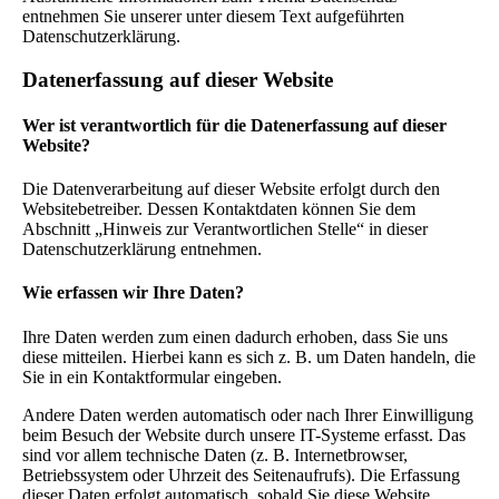
entnehmen Sie unserer unter diesem Text aufgeführten
Datenschutzerklärung.
Datenerfassung auf dieser Website
Wer ist verantwortlich für die Datenerfassung auf dieser
Website?
Die Datenverarbeitung auf dieser Website erfolgt durch den
Websitebetreiber. Dessen Kontaktdaten können Sie dem
Abschnitt „Hinweis zur Verantwortlichen Stelle“ in dieser
Datenschutzerklärung entnehmen.
Wie erfassen wir Ihre Daten?
Ihre Daten werden zum einen dadurch erhoben, dass Sie uns
diese mitteilen. Hierbei kann es sich z. B. um Daten handeln, die
Sie in ein Kontaktformular eingeben.
Andere Daten werden automatisch oder nach Ihrer Einwilligung
beim Besuch der Website durch unsere IT-Systeme erfasst. Das
sind vor allem technische Daten (z. B. Internetbrowser,
Betriebssystem oder Uhrzeit des Seitenaufrufs). Die Erfassung
dieser Daten erfolgt automatisch, sobald Sie diese Website