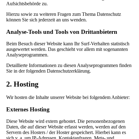
Aufsichtsbehörde zu.
Hierzu sowie zu weiteren Fragen zum Thema Datenschutz
können Sie sich jederzeit an uns wenden.
Analyse-Tools und Tools von Dritt­anbietern
Beim Besuch dieser Website kann Ihr Surf-Verhalten statistisch
ausgewertet werden. Das geschieht vor allem mit sogenannten
Analyseprogrammen.
Detaillierte Informationen zu diesen Analyseprogrammen finden
Sie in der folgenden Datenschutzerklärung.
2. Hosting
Wir hosten die Inhalte unserer Website bei folgendem Anbieter:
Externes Hosting
Diese Website wird extern gehostet. Die personenbezogenen
Daten, die auf dieser Website erfasst werden, werden auf den
Servern des Hosters / der Hoster gespeichert. Hierbei kann es
sich v. a. um IP-Adressen, Kontaktanfragen, Meta- und