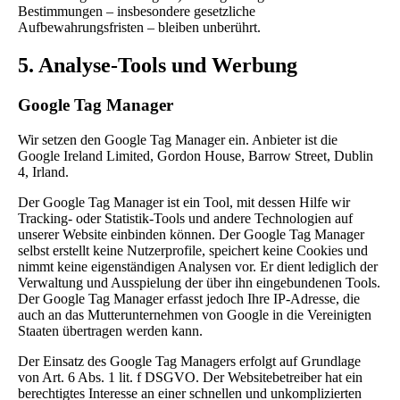
Bestimmungen – insbesondere gesetzliche
Aufbewahrungsfristen – bleiben unberührt.
5. Analyse-Tools und Werbung
Google Tag Manager
Wir setzen den Google Tag Manager ein. Anbieter ist die
Google Ireland Limited, Gordon House, Barrow Street, Dublin
4, Irland.
Der Google Tag Manager ist ein Tool, mit dessen Hilfe wir
Tracking- oder Statistik-Tools und andere Technologien auf
unserer Website einbinden können. Der Google Tag Manager
selbst erstellt keine Nutzerprofile, speichert keine Cookies und
nimmt keine eigenständigen Analysen vor. Er dient lediglich der
Verwaltung und Ausspielung der über ihn eingebundenen Tools.
Der Google Tag Manager erfasst jedoch Ihre IP-Adresse, die
auch an das Mutterunternehmen von Google in die Vereinigten
Staaten übertragen werden kann.
Der Einsatz des Google Tag Managers erfolgt auf Grundlage
von Art. 6 Abs. 1 lit. f DSGVO. Der Websitebetreiber hat ein
berechtigtes Interesse an einer schnellen und unkomplizierten