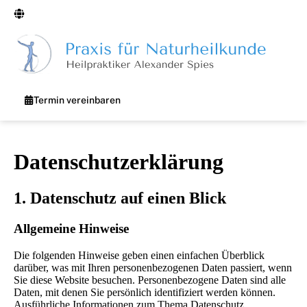
Termin vereinbaren
Datenschutz­erklärung
1. Datenschutz auf einen Blick
Allgemeine Hinweise
Die folgenden Hinweise geben einen einfachen Überblick
darüber, was mit Ihren personenbezogenen Daten passiert, wenn
Sie diese Website besuchen. Personenbezogene Daten sind alle
Daten, mit denen Sie persönlich identifiziert werden können.
Ausführliche Informationen zum Thema Datenschutz