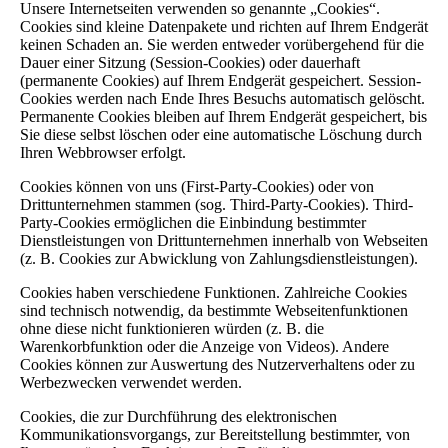
Unsere Internetseiten verwenden so genannte „Cookies“.
Cookies sind kleine Datenpakete und richten auf Ihrem Endgerät
keinen Schaden an. Sie werden entweder vorübergehend für die
Dauer einer Sitzung (Session-Cookies) oder dauerhaft
(permanente Cookies) auf Ihrem Endgerät gespeichert. Session-
Cookies werden nach Ende Ihres Besuchs automatisch gelöscht.
Permanente Cookies bleiben auf Ihrem Endgerät gespeichert, bis
Sie diese selbst löschen oder eine automatische Löschung durch
Ihren Webbrowser erfolgt.
Cookies können von uns (First-Party-Cookies) oder von
Drittunternehmen stammen (sog. Third-Party-Cookies). Third-
Party-Cookies ermöglichen die Einbindung bestimmter
Dienstleistungen von Drittunternehmen innerhalb von Webseiten
(z. B. Cookies zur Abwicklung von Zahlungsdienstleistungen).
Cookies haben verschiedene Funktionen. Zahlreiche Cookies
sind technisch notwendig, da bestimmte Webseitenfunktionen
ohne diese nicht funktionieren würden (z. B. die
Warenkorbfunktion oder die Anzeige von Videos). Andere
Cookies können zur Auswertung des Nutzerverhaltens oder zu
Werbezwecken verwendet werden.
Cookies, die zur Durchführung des elektronischen
Kommunikationsvorgangs, zur Bereitstellung bestimmter, von