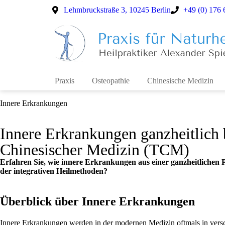
Lehmbruckstraße 3, 10245 Berlin
+49 (0) 176
Praxis
Osteopathie
Chinesische Medizin
Innere Erkrankungen
Innere Erkrankungen ganzheitlich 
Chinesischer Medizin (TCM)
Erfahren Sie, wie innere Erkrankungen aus einer ganzheitlichen 
der integrativen Heilmethoden?
Überblick über Innere Erkrankungen
Innere Erkrankungen werden in der modernen Medizin oftmals in versch