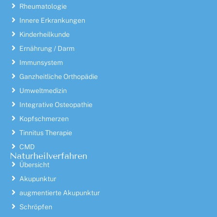
Rheumatologie
Innere Erkrankungen
Kinderheilkunde
Ernährung / Darm
Immunsystem
Ganzheitliche Orthopädie
Umweltmedizin
Integrative Osteopathie
Kopfschmerzen
Tinnitus Therapie
CMD
Naturheilverfahren
Übersicht
Akupunktur
augmentierte Akupunktur
Schröpfen