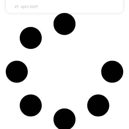
25. April 2025