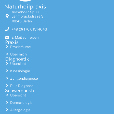
Lehmbruckstraße 3
10245 Berlin
+49 (0) 176 61514643
E-Mail schreiben
Praxis
Praxisräume
Über mich
Diagnostik
Übersicht
Kinesiologie
Zungendiagnose
Puls Diagnose
Schwerpunkte
Übersicht
Dermatologie
Allergologie